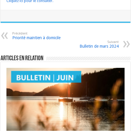
Cliquez ici pour le consulter.
Précédent
Priorité maintien à domicile
Suivant
Bulletin de mars 2024
Articles en relation