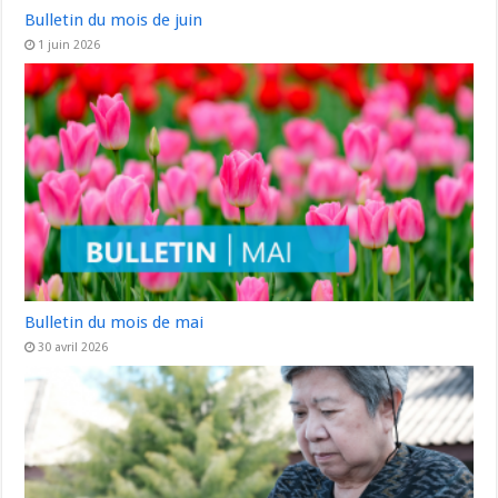
Bulletin du mois de juin
1 juin 2026
Bulletin du mois de mai
30 avril 2026