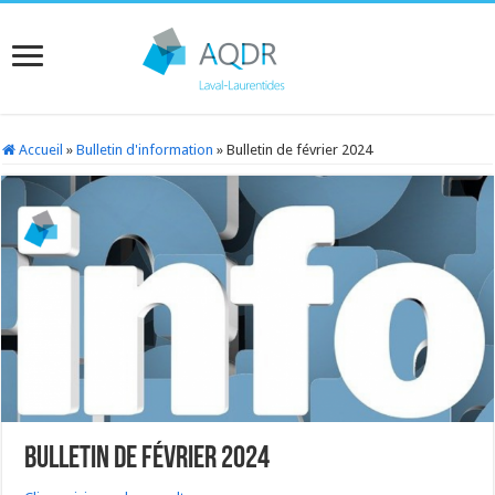
Accueil
»
Bulletin d'information
»
Bulletin de février 2024
Bulletin de février 2024