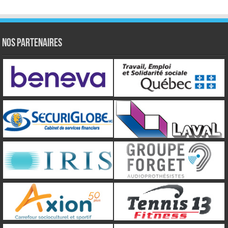
NOS PARTENAIRES