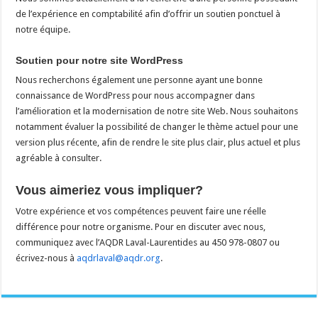
de l’expérience en comptabilité afin d’offrir un soutien ponctuel à
notre équipe.
Soutien pour notre site WordPress
Nous recherchons également une personne ayant une bonne
connaissance de WordPress pour nous accompagner dans
l’amélioration et la modernisation de notre site Web. Nous souhaitons
notamment évaluer la possibilité de changer le thème actuel pour une
version plus récente, afin de rendre le site plus clair, plus actuel et plus
agréable à consulter.
Vous aimeriez vous impliquer?
Votre expérience et vos compétences peuvent faire une réelle
différence pour notre organisme. Pour en discuter avec nous,
communiquez avec l’AQDR Laval-Laurentides au 450 978-0807 ou
écrivez-nous à
aqdrlaval@aqdr.org
.