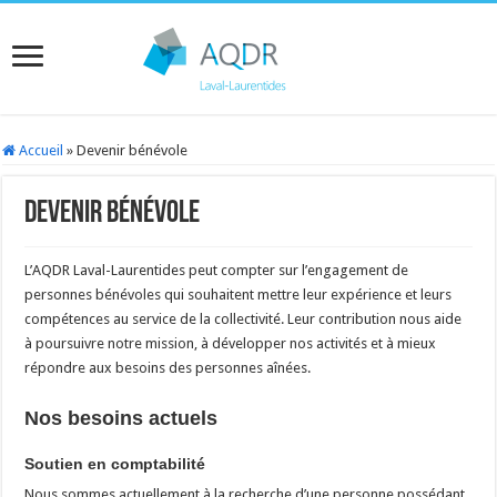
Accueil
»
Devenir bénévole
Devenir bénévole
L’AQDR Laval-Laurentides peut compter sur l’engagement de
personnes bénévoles qui souhaitent mettre leur expérience et leurs
compétences au service de la collectivité. Leur contribution nous aide
à poursuivre notre mission, à développer nos activités et à mieux
répondre aux besoins des personnes aînées.
Nos besoins actuels
Soutien en comptabilité
Nous sommes actuellement à la recherche d’une personne possédant