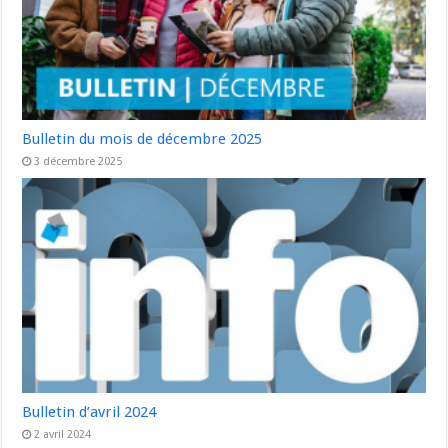
Bulletin du mois de décembre 2025
3 décembre 2025
Bulletin d’avril 2024
2 avril 2024