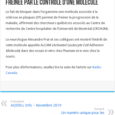
freinée par le contrôle d’une molécule
Le fait de bloquer dans l’organisme une molécule associée à la
sclérose en plaques (SP) permet de freiner la progression de la
maladie, affirment des chercheurs québécois associés au Centre de
recherche du Centre hospitalier de l’Université de Montréal (CRCHUM).
Le neurologue Alexandre Prat et ses collègues ont montré l’intérêt de
cette molécule appelée ALCAM (
Activated Leukocyte Cell Adhesion
Molecule
) dans des essais in vitro chez l’humain et in vivo chez la
souris.
Pour plus d’informations, veuillez lire la suite de l’article sur
Radio-
Canada
.
Précédent
AQDRLL Info – Novembre 2019
Suivant
Un numéro unique pour les