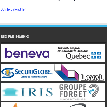
Voir le calendrier
NOS PARTENAIRES