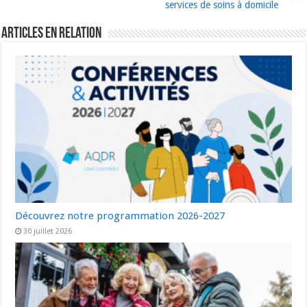
services de soins à domicile
Articles en relation
Découvrez notre programmation 2026-2027
30 juillet 2026