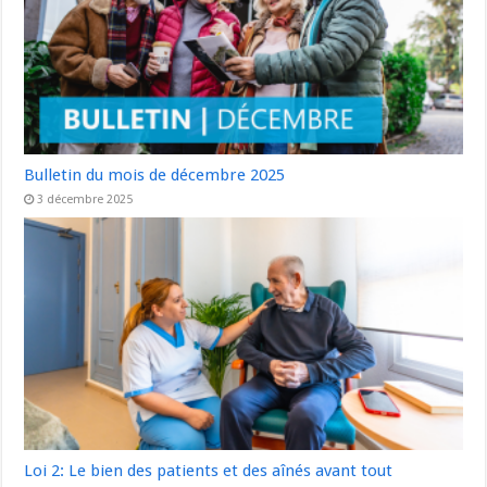
Bulletin du mois de décembre 2025
3 décembre 2025
Loi 2: Le bien des patients et des aînés avant tout