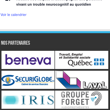
vivant un trouble neurocognitif au quotidien
Voir le calendrier
NOS PARTENAIRES