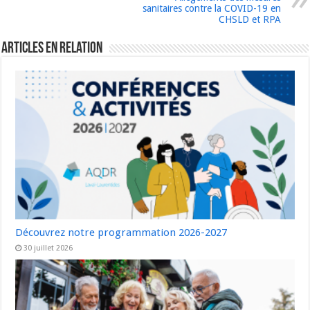
sanitaires contre la COVID-19 en
CHSLD et RPA
Articles en relation
Découvrez notre programmation 2026-2027
30 juillet 2026