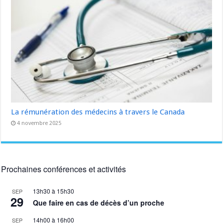
La rémunération des médecins à travers le Canada
4 novembre 2025
Prochaines conférences et activités
13h30
à
15h30
SEP
29
Que faire en cas de décès d’un proche
14h00
à
16h00
SEP