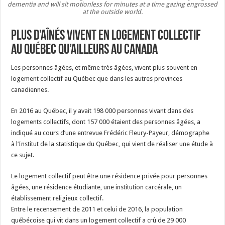
dementia and will sit motionless for minutes at a time gazing engrossed
at the outside world.
Plus d’aînés vivent en logement collectif
au Québec qu’ailleurs au Canada
Les personnes âgées, et même très âgées, vivent plus souvent en
logement collectif au Québec que dans les autres provinces
canadiennes.
En 2016 au Québec, il y avait 198 000 personnes vivant dans des
logements collectifs, dont 157 000 étaient des personnes âgées, a
indiqué au cours d’une entrevue Frédéric Fleury-Payeur, démographe
à l’Institut de la statistique du Québec, qui vient de réaliser une étude à
ce sujet.
Le logement collectif peut être une résidence privée pour personnes
âgées, une résidence étudiante, une institution carcérale, un
établissement religieux collectif.
Entre le recensement de 2011 et celui de 2016, la population
québécoise qui vit dans un logement collectif a crû de 29 000