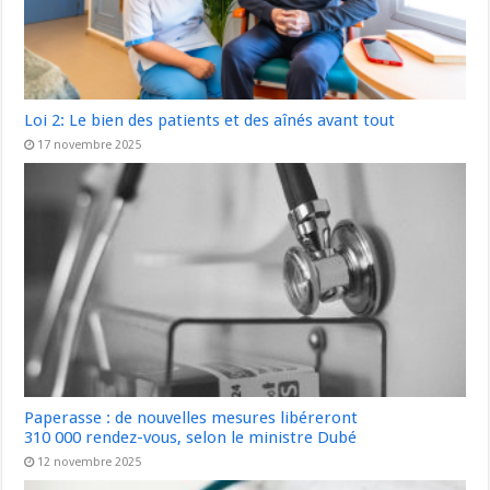
Loi 2: Le bien des patients et des aînés avant tout
17 novembre 2025
Paperasse : de nouvelles mesures libéreront
310 000 rendez-vous, selon le ministre Dubé
12 novembre 2025