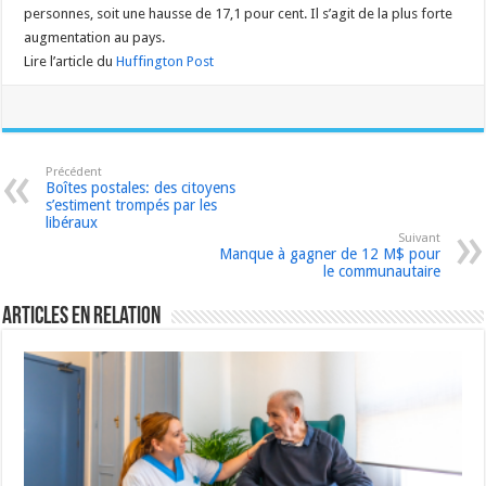
personnes, soit une hausse de 17,1 pour cent. Il s’agit de la plus forte
augmentation au pays.
Lire l’article du
Huffington Post
Précédent
Boîtes postales: des citoyens
s’estiment trompés par les
libéraux
Suivant
Manque à gagner de 12 M$ pour
le communautaire
Articles en relation