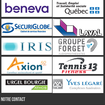
NOTRE CONTACT