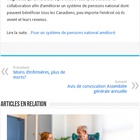
collaboration afin d’améliorer un système de pensions national dont
peuvent bénéficier tous les Canadiens, peu importe l’endroit où ils
vivent et leurs revenus.
Lire la suite…
Pour un système de pensions national amélioré
Précédent
Moins d’infirmières, plus de
morts?
Suivant
Avis de convocation Assemblée
générale annuelle
Articles en relation