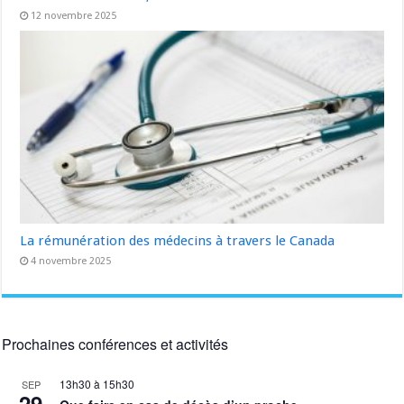
12 novembre 2025
La rémunération des médecins à travers le Canada
4 novembre 2025
Prochaines conférences et activités
13h30
à
15h30
SEP
29