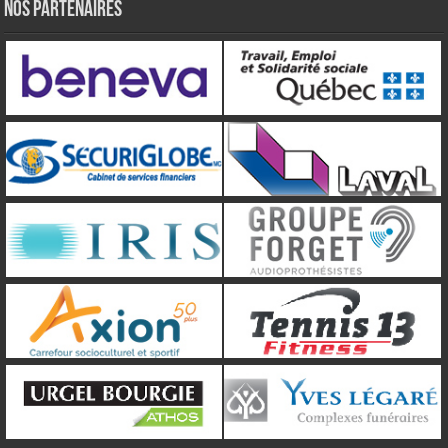
NOS PARTENAIRES