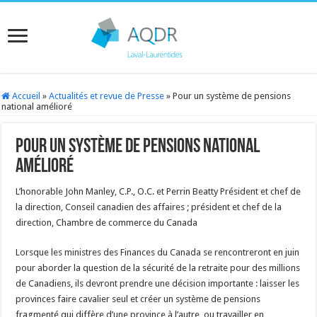
Accueil
»
Actualités et revue de Presse
»
Pour un système de pensions
national amélioré
Pour un système de pensions national
amélioré
L’honorable John Manley, C.P., O.C. et Perrin Beatty
Président et chef de
la direction, Conseil canadien des affaires ; président et chef de la
direction, Chambre de commerce du Canada
Lorsque les ministres des Finances du Canada se rencontreront en juin
pour aborder la question de la sécurité de la retraite pour des millions
de Canadiens, ils devront prendre une décision importante : laisser les
provinces faire cavalier seul et créer un système de pensions
fragmenté qui diffère d’une province à l’autre, ou travailler en