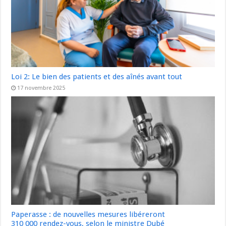
Loi 2: Le bien des patients et des aînés avant tout
17 novembre 2025
Paperasse : de nouvelles mesures libéreront
310 000 rendez-vous, selon le ministre Dubé