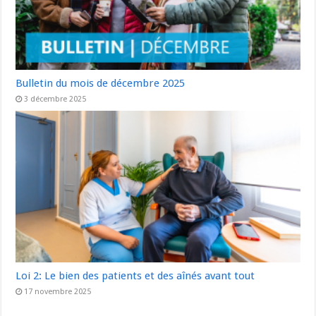
Bulletin du mois de décembre 2025
3 décembre 2025
Loi 2: Le bien des patients et des aînés avant tout
17 novembre 2025