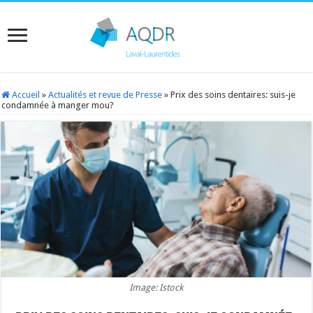
Accueil
»
Actualités et revue de Presse
»
Prix des soins dentaires: suis-je
condamnée à manger mou?
Image: Istock