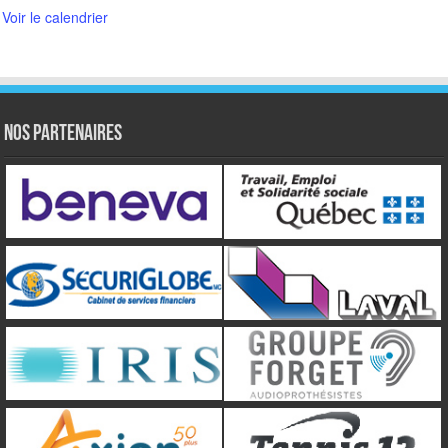
Voir le calendrier
NOS PARTENAIRES