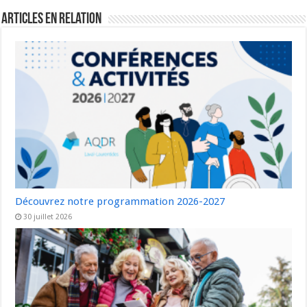
Articles en relation
Découvrez notre programmation 2026-2027
30 juillet 2026