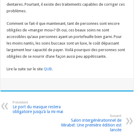
dentaires. Pourtant, il existe des traitements capables de corriger ces
problèmes.
Comment se fait-il que maintenant, tant de personnes sont encore
obligées de «manger mou»? Eh oui, ces beaux soins ne sont
accessibles qu’aux personnes ayant un portefeuille bien garni. Pour
les moins nantis, les soins buccaux sont un luxe, le coût dépassant
largement leur capacité de payer. Voilà pourquoi des personnes sont
obligées de se nourrir d’une façon aussi peu appétissante.
Lire la suite sur le site
QUB
.
Précédent
Le port du masque restera
obligatoire jusqu’à la mi-mai
Suivant
Salon intergénérationnel de
Mirabel: Une première édition est
lancée