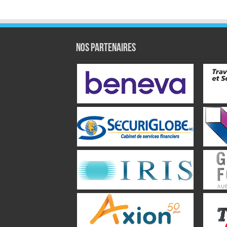
NOS PARTENAIRES