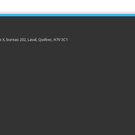
 X, bureau 202, Laval, Québec, H7V 3C1