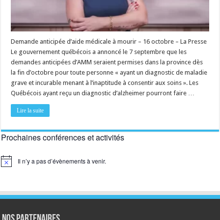
Demande anticipée d’aide médicale à mourir – 16 octobre – La Presse
Le gouvernement québécois a annoncé le 7 septembre que les
demandes anticipées d’AMM seraient permises dans la province dès
la fin d’octobre pour toute personne « ayant un diagnostic de maladie
grave et incurable menant à l’inaptitude à consentir aux soins ». Les
Québécois ayant reçu un diagnostic d’alzheimer pourront faire …
Lire la suite
Prochaines conférences et activités
Il n’y a pas d’évènements à venir.
Notice
NOS PARTENAIRES