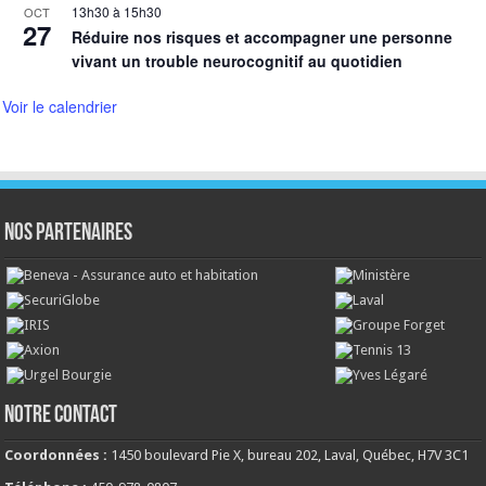
13h30
à
15h30
OCT
27
Réduire nos risques et accompagner une personne
vivant un trouble neurocognitif au quotidien
Voir le calendrier
NOS PARTENAIRES
NOTRE CONTACT
Coordonnées :
1450 boulevard Pie X, bureau 202, Laval, Québec, H7V 3C1