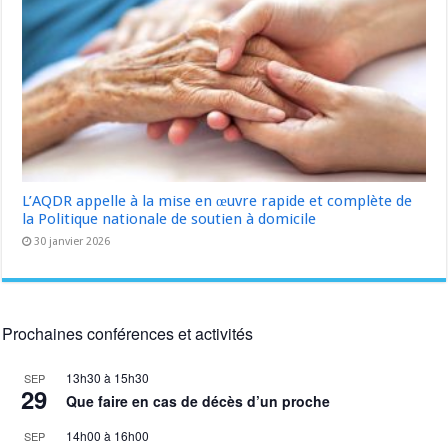
L’AQDR appelle à la mise en œuvre rapide et complète de
la Politique nationale de soutien à domicile
30 janvier 2026
Prochaines conférences et activités
13h30
à
15h30
SEP
29
Que faire en cas de décès d’un proche
14h00
à
16h00
SEP