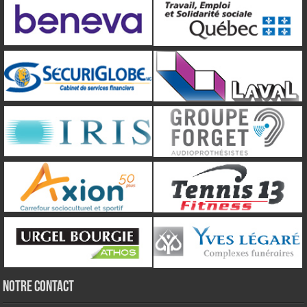
NOTRE CONTACT