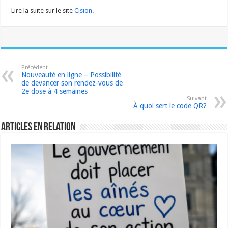
Lire la suite sur le site
Cision
.
Précédent
Nouveauté en ligne – Possibilité
de devancer son rendez-vous de
2e dose à 4 semaines
Suivant
À quoi sert le code QR?
Articles en relation