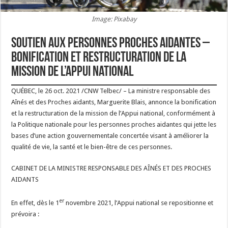
Image: Pixabay
Soutien aux personnes proches aidantes –
Bonification et restructuration de la
mission de l’Appui national
QUÉBEC, le 26 oct. 2021 /CNW Telbec/ – La ministre responsable des
Aînés et des Proches aidants, Marguerite Blais, annonce la bonification
et la restructuration de la mission de l’Appui national, conformément à
la Politique nationale pour les personnes proches aidantes qui jette les
bases d’une action gouvernementale concertée visant à améliorer la
qualité de vie, la santé et le bien-être de ces personnes.
CABINET DE LA MINISTRE RESPONSABLE DES AÎNÉS ET DES PROCHES
AIDANTS
er
En effet, dès le 1
novembre 2021, l’Appui national se repositionne et
prévoira :