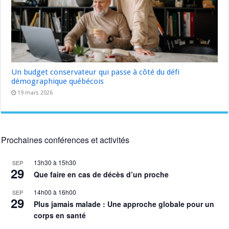
Un budget conservateur qui passe à côté du défi
démographique québécois
19 mars 2026
Prochaines conférences et activités
13h30
à
15h30
SEP
29
Que faire en cas de décès d’un proche
14h00
à
16h00
SEP
29
Plus jamais malade : Une approche globale pour un
corps en santé