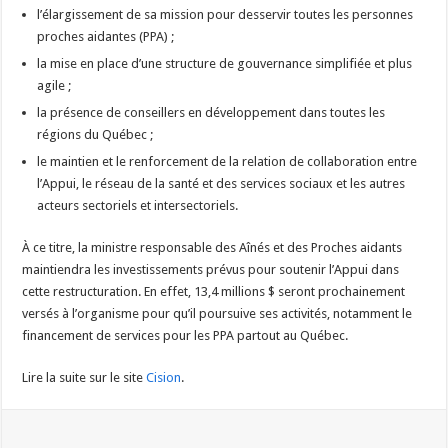
l’élargissement de sa mission pour desservir toutes les personnes
proches aidantes (PPA) ;
la mise en place d’une structure de gouvernance simplifiée et plus
agile ;
la présence de conseillers en développement dans toutes les
régions du Québec ;
le maintien et le renforcement de la relation de collaboration entre
l’Appui, le réseau de la santé et des services sociaux et les autres
acteurs sectoriels et intersectoriels.
À ce titre, la ministre responsable des Aînés et des Proches aidants
maintiendra les investissements prévus pour soutenir l’Appui dans
cette restructuration. En effet, 13,4 millions $ seront prochainement
versés à l’organisme pour qu’il poursuive ses activités, notamment le
financement de services pour les PPA partout au Québec.
Lire la suite sur le site
Cision
.