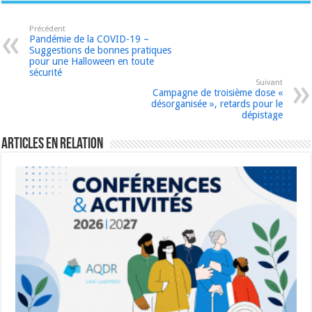
Précédent
Pandémie de la COVID-19 –
Suggestions de bonnes pratiques
pour une Halloween en toute
sécurité
Suivant
Campagne de troisième dose «
désorganisée », retards pour le
dépistage
Articles en relation