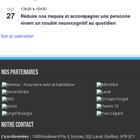
13h30
à
15h30
OCT
27
Réduire nos risques et accompagner une personne
vivant un trouble neurocognitif au quotidien
Voir le calendrier
NOS PARTENAIRES
NOTRE CONTACT
Coordonnées :
1450 boulevard Pie X, bureau 202, Laval, Québec, H7V 3C1