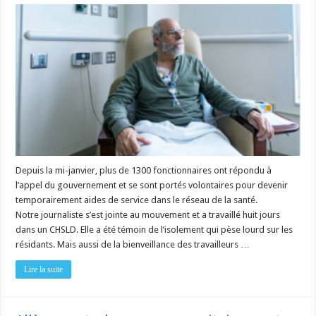
Derrière
les portes
d’un
CHSLD
Depuis la mi-janvier, plus de 1300 fonctionnaires ont répondu à
l’appel du gouvernement et se sont portés volontaires pour devenir
temporairement aides de service dans le réseau de la santé.
Notre journaliste s’est jointe au mouvement et a travaillé huit jours
dans un CHSLD. Elle a été témoin de l’isolement qui pèse lourd sur les
résidants. Mais aussi de la bienveillance des travailleurs …
Lire la suite