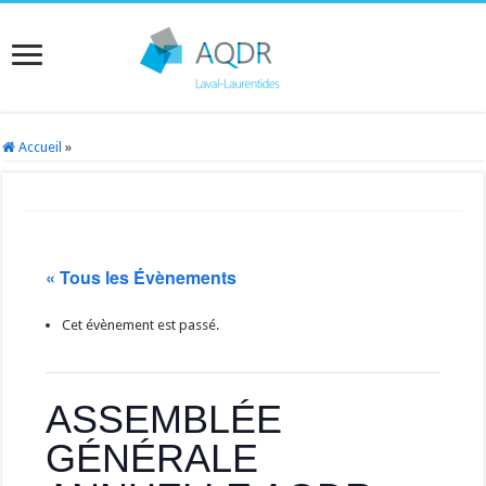
Accueil
»
« Tous les Évènements
Cet évènement est passé.
ASSEMBLÉE
GÉNÉRALE