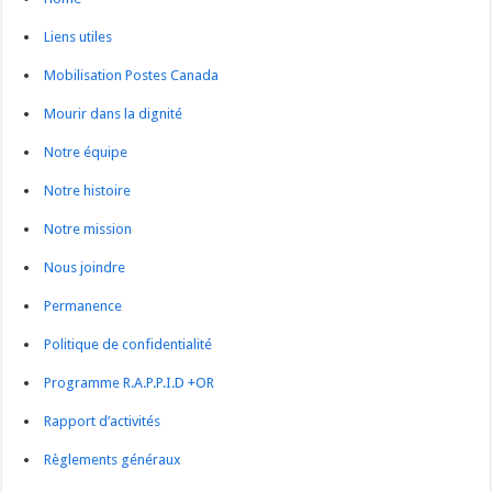
Liens utiles
Mobilisation Postes Canada
Mourir dans la dignité
Notre équipe
Notre histoire
Notre mission
Nous joindre
Permanence
Politique de confidentialité
Programme R.A.P.P.I.D +OR
Rapport d’activités
Règlements généraux