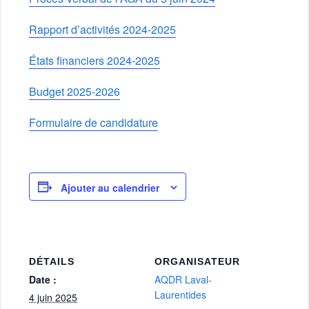
Rapport d’activités 2024-2025
États financiers 2024-2025
Budget 2025-2026
Formulaire de candidature
Ajouter au calendrier
DÉTAILS
ORGANISATEUR
Date :
AQDR Laval-
Laurentides
4 juin 2025