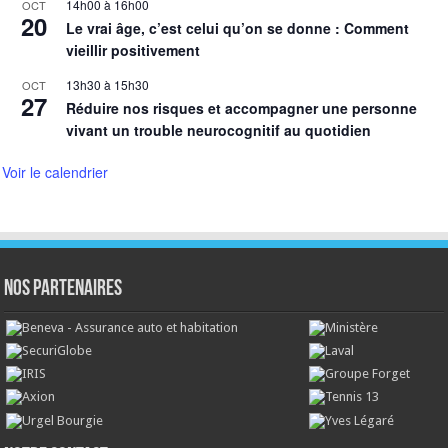
14h00
à
16h00
OCT
20
Le vrai âge, c’est celui qu’on se donne : Comment
vieillir positivement
13h30
à
15h30
OCT
27
Réduire nos risques et accompagner une personne
vivant un trouble neurocognitif au quotidien
Voir le calendrier
NOS PARTENAIRES