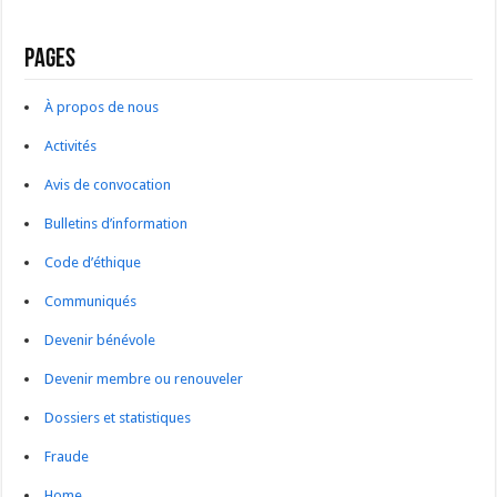
Pages
À propos de nous
Activités
Avis de convocation
Bulletins d’information
Code d’éthique
Communiqués
Devenir bénévole
Devenir membre ou renouveler
Dossiers et statistiques
Fraude
Home