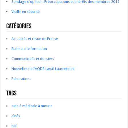
Sondage d’opinion: Préoccupations et intérêts des membres 2014
Vieillir en sécurité
Catégories
Actualités et revue de Presse
Bulletin d'information
Communiqués et dossiers
Nouvelles de l’AQDR Laval-Laurentides
Publications
Tags
aide à médicale à mourir
aînés
bail