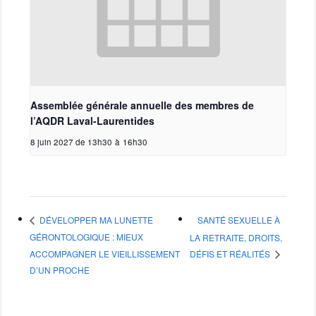
Assemblée générale annuelle des membres de
l’AQDR Laval-Laurentides
8 juin 2027 de 13h30
à
16h30
SANTÉ SEXUELLE À
DÉVELOPPER MA LUNETTE
GÉRONTOLOGIQUE : MIEUX
LA RETRAITE, DROITS,
ACCOMPAGNER LE VIEILLISSEMENT
DÉFIS ET RÉALITÉS
D’UN PROCHE