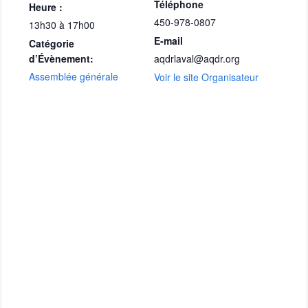
Téléphone
Heure :
450-978-0807
13h30 à 17h00
E-mail
Catégorie
d’Évènement:
aqdrlaval@aqdr.org
Assemblée générale
Voir le site Organisateur